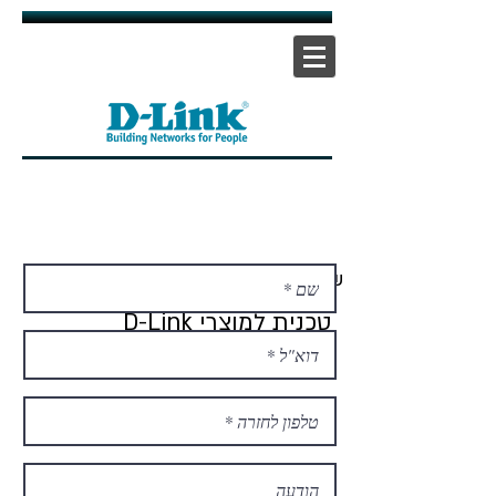
אתר ראשי
|
אתר תמיכה
| |
צור קשר
שלח לנו שאלה:
ברוכים הבאים לאתר תמיכה
טכנית למוצרי D-Link