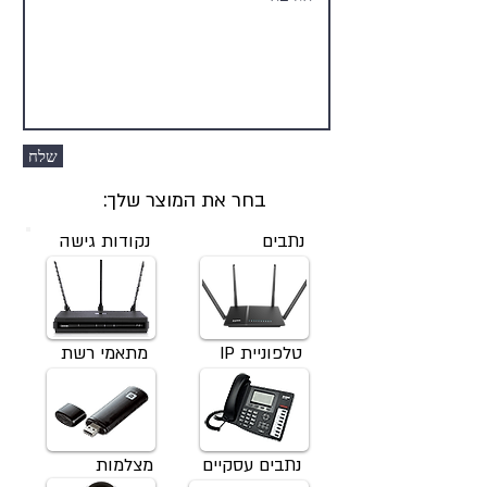
שלח
בחר את המוצר שלך:
נתבים
נקודות גישה
טלפוניית IP
מתאמי רשת
נתבים עסקיים
מצלמות