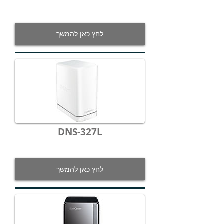
לחץ כאן להמשך
DNS-327L
לחץ כאן להמשך