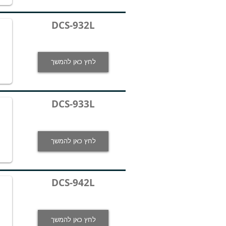
DCS-932L
לחץ כאן להמשך
DCS-933L
לחץ כאן להמשך
DCS-942L
לחץ כאן להמשך