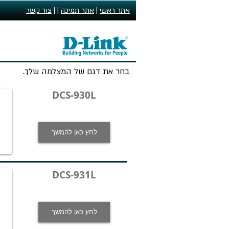
אתר ראשי
|
אתר תמיכה
| |
צור קשר
בחר את דגם של המצלמה שלך.
DCS-930L
לחץ כאן להמשך
DCS-931L
לחץ כאן להמשך