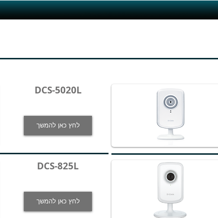
DCS-5020L
לחץ כאן להמשך
DCS-825L
לחץ כאן להמשך