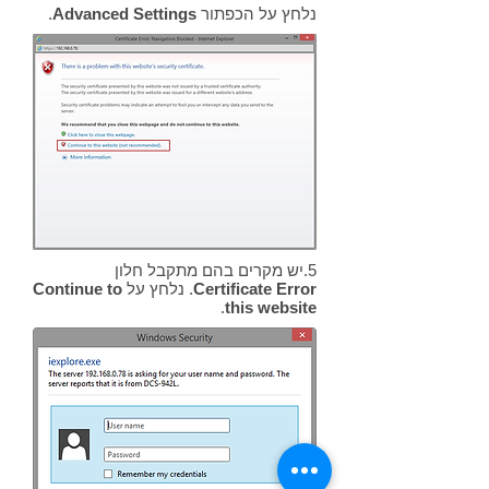
נלחץ על הכפתור
Advanced Settings
.
5.יש מקרים בהם מתקבל חלון
Certificate Error
. נלחץ על
Continue to
.
this website