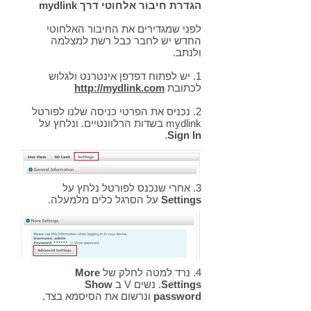
הגדרת חיבור אלחוטי דרך mydlink
לפני שמגדירים את החיבור האלחוטי
החדש יש לחבר כבל רשת למצלמה
ולנתב.
1. יש לפתוח דפדפן אינטרנט ולגלוש
לכתובת
http://mydlink.com
2. נכניס את הפרטי כניסה שלנו לפורטל
mydlink בשדות הרלוונטיים. ונלחץ על
.
Sign In
3. אחרי שנכנס לפורטל נלחץ על
Settings
על הסרגל כלים מלמעלה.
4. נרד למטה לחלק של
More
Settings
. נשים V ב
Show
password
ונרשום את הסיסמא בצד.