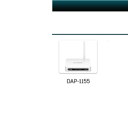
DAP-1155