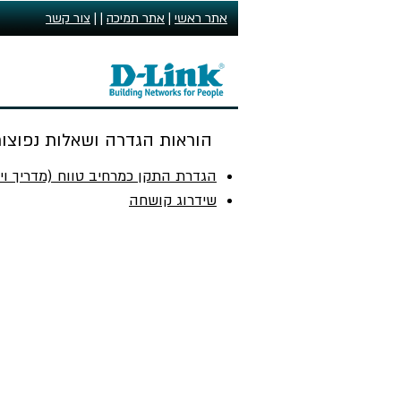
אתר ראשי
|
אתר תמיכה
| |
צור קשר
הוראות הגדרה ושאלות נפוצו
הגדרת התקן כמרחיב טווח (מדריך ויד
שידרוג קושחה