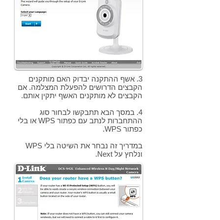
3. אשף ההתקנה יבדוק האם מותקנים
הקבצים הדרושים להפעלת המצלמה. אם
הקבצים לא מותקנים האשף יתקין אותם.
4. במסך הבא תתבקשו לבחור סוג
ההתחברות לנתב עם כפתור WPS או בלי
כפתור WPS.
במדריך זה נבחר את השיטה בלי WPS
ונלחץ על Next.