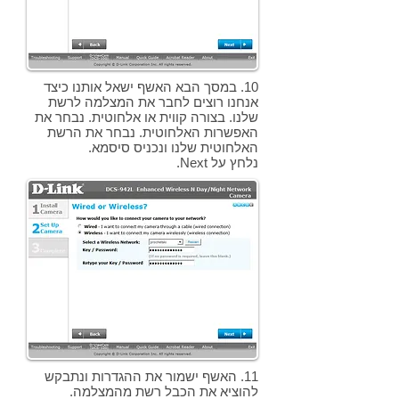
10. במסך הבא האשף ישאל אותנו כיצד
אנחנו רוצים לחבר את המצלמה לרשת
שלנו. בצורה קווית או אלחוטית. נבחר את
האפשרות האלחוטית. נבחר את הרשת
האלחוטית שלנו ונכניס סיסמא.
נלחץ על Next.
11. האשף ישמור את ההגדרות ונתבקש
להוציא את הכבל רשת מהמצלמה.