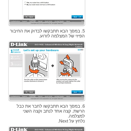
5. במסך הבא תתבקשו לבדוק את החיבור
הפיזי של המצלמה לזרוע.
6. במסך הבא תתבקשו לחבר את כבל
הרשת. קצה אחד לנתב וקצה השני
למצלמה.
נלחץ על Next.