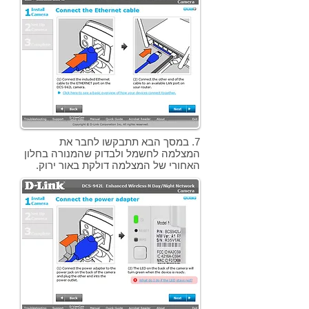
7. במסך הבא תתבקשו לחבר את
המצלמה לחשמל ולבדוק שהמנורה בחלון
האחורי של המצלמה דולקת באור ירוק.