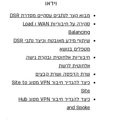
וידאו
מבוא קצר לנתבים עסקיים מסדרת DSR
סקירה על חיבוריות WAN ו Load
Balancing
שיתוף מידע מאובטח וכיצד נתבי DSR
מטפלים בנושא
חיבוריות אלחוטית ובקרת גישה
אלחוטית לרשת
שרת הדפסה ושרת קבצים
כיצד להגדיר חיבור VPN מסוג Site to
Site
כ
יצד להגדיר חיבור VPN מסוג Hub
and Spoke