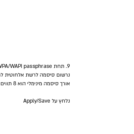
9. תחת WPA/WAPI passphrase
נרשום סיסמה לרשת אלחוטית לתדר 
אורך סיסמה מינימלי הוא 8 תווים
נלחץ על Apply/Save