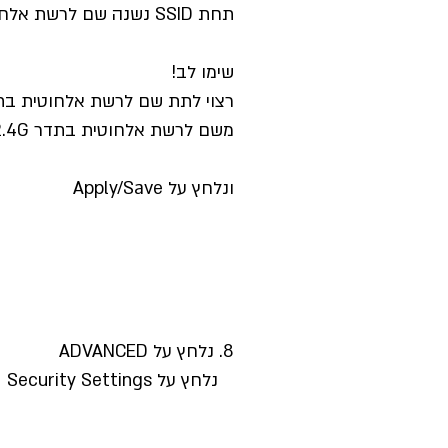
תחת SSID נשנה שם לרשת אלחוטית
שימו לב!
משם לרשת אלחוטית בתדר 2.4G
ונלחץ על Apply/Save
8. נלחץ על ADVANCED
נלחץ על Security Settings