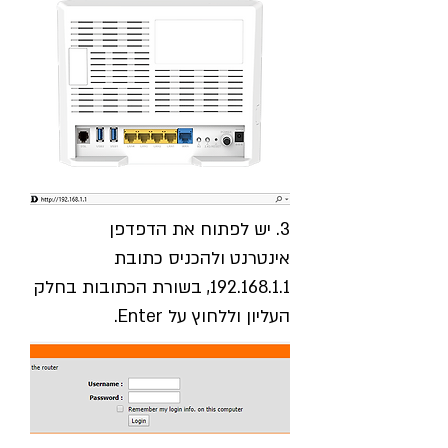
3. יש לפתוח את הדפדפן
אינטרנט ולהכניס כתובת
192.168.1.1
, בשורת הכתובות בחלק
העליון וללחוץ על Enter.