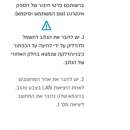
ברשותכם פרטי חיבור של הספק
אינטרנט (שם המשתמש וסיסמא).
1. יש לחבר את הנתב לחשמל
ולהדליק על ידי לחיצה על הכפתור
כיבוי/הדלקה שנמצא בחלק האחורי
של הנתב.
2. יש לחבר את אחד המחשבים
לאחת היציאות LAN בצבע צהוב.
בדוגמא שלנו נחבר את המחשב
ליציאה מס' 1.