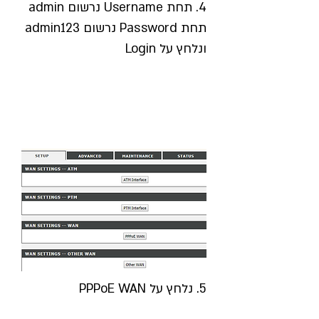
4. תחת Username נרשום admin
תחת Password נרשום admin123
ונלחץ על Login
5. נלחץ על PPPoE WAN