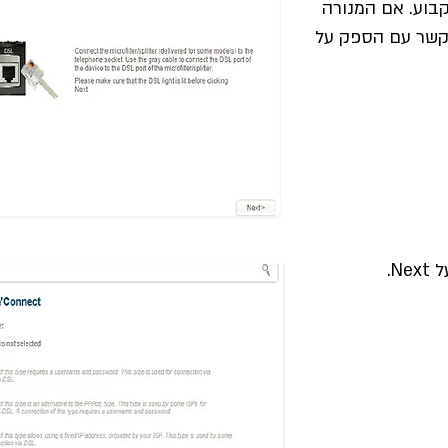
ב דולקת קבוע. אם המנורה
 קשר עם הספק על