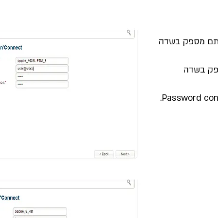
תם מספק בשדה
פק בשדה