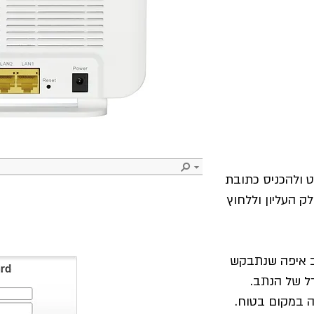
ט ולהכניס כתובת
ת בחלק העליון וללחוץ
ב איפה שנתבקש
ל של הנתב.
 במקום בטוח.