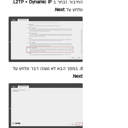
החיבור. נבחר ב
L2TP + Dynamic IP
.
ונלחץ על
Next
.
8. במסך הבא לא נשנה דבר ונלחץ על
.
Next