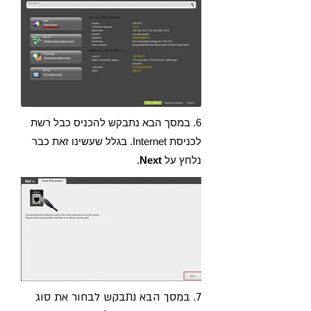
6. במסך הבא נתבקש להכניס כבל רשת
לכניסת Internet. בגלל שעשינו זאת כבר
נלחץ על
Next
.
7. במסך הבא נתבקש לבחור את סוג