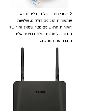
2. אחרי חיבור של הכבלים נוודא
שהאורות הנכונים דולקים. שלושת
האורות הראשונים מצד שמאל ואור של
חיבור של מחשב תלוי בכניסה אליה
חיברנו את המחשב.