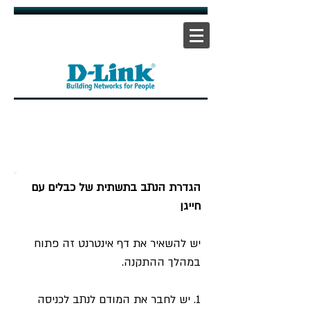
אתר ראשי
|
אתר תמיכה
| |
צור קשר
הגדרת הנתב בתשתית של כבלים עם
חייגן
יש להשאיר את דף אינטרנט זה פתוח
במהלך ההתקנה.
1. יש לחבר את המודם לנתב לכניסה