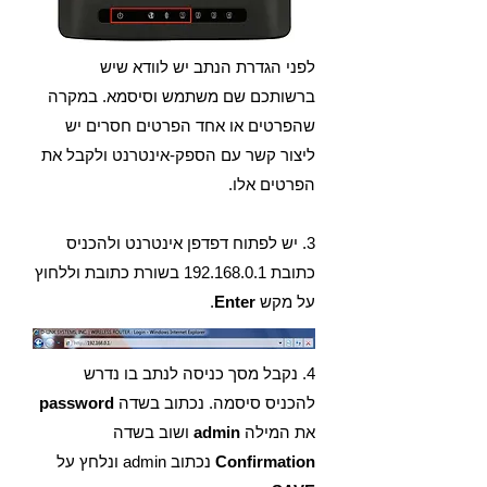
לפני הגדרת הנתב יש לוודא שיש
ברשותכם שם משתמש וסיסמא. במקרה
שהפרטים או אחד הפרטים חסרים יש
ליצור קשר עם הספק-אינטרנט ולקבל את
הפרטים אלו.
3. יש לפתוח דפדפן אינטרנט ולהכניס
כתובת
192.168.0.1
בשורת כתובת וללחוץ
על מקש
Enter
.
4. נקבל מסך כניסה לנתב בו נדרש
להכניס סיסמה. נכתוב בשדה
password
את המילה
admin
ושוב בשדה
Confirmation
נכתוב admin ונלחץ על