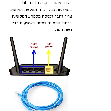
בצבע צהוב שנקראת Internet
באמצעות כבל רשת תקני. את המחשב
צריך לחבר לכניסה מספר 1 המסומנת
בכחול התמונה למטה באמצעות כבל
רשת נוסף.