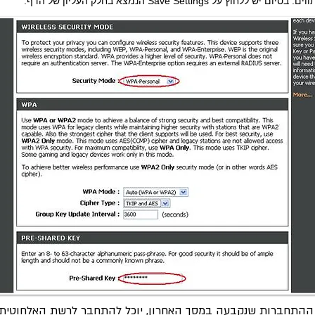
 ההתחברות שנקבעה במסך האחרון, יוכל להתחבר לרשת האלחוטית.