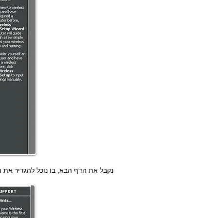
נקבל את הדף הבא, בו נוכל להגדיר את הש