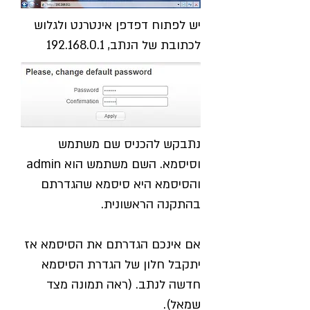
יש לפתוח דפדפן אינטרנט ולגלוש
לכתובת של הנתב,
192.168.0.1
נתבקש להכניס שם משתמש
וסיסמא. השם משתמש הוא admin
והסיסמא היא סיסמא שהגדרתם
בהתקנה הראשונית.
אם אינכם הגדרתם את הסיסמא אז
יתקבל חלון של הגדרת הסיסמא
חדשה לנתב. (ראה תמונה מצד
שמאל).