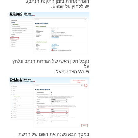
הוגדר אחרת בזמן התקנת הנתב).
יש ללחוץ על
Enter
.
נקבל חלון ראשי של הגדרות הנתב ונלחץ
על
Wi-Fi
מצד שמאל.
במסך הבא נשנה את השם של הרשת