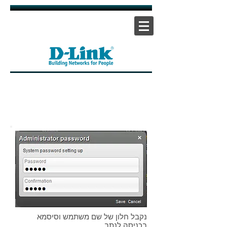
אתר ראשי
|
אתר תמיכה
| |
צור קשר
נקבל חלון של שם משתמש וסיסמא
בכניסה לנתב.