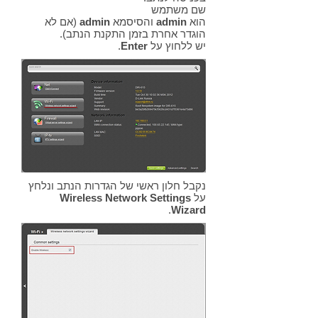
שם משתמש
הוא
admin
והסיסמא
admin
(אם לא
הוגדר אחרת בזמן התקנת הנתב).
יש ללחוץ על
Enter
.
נקבל חלון ראשי של הגדרות הנתב ונלחץ
על
Wireless Network Settings
.
Wizard