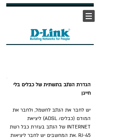
אתר ראשי
|
אתר תמיכה
| |
צור קשר
הגדרת הנתב בתשתית של כבלים בלי
חייגן
יש לחבר את הנתב לחשמל, ולחבר את
המודם (כבלים/ ADSL) ליציאת
INTERNET של הנתב בעזרת כבל רשת
RJ-45 .את המחשבים יש לחבר ליציאות