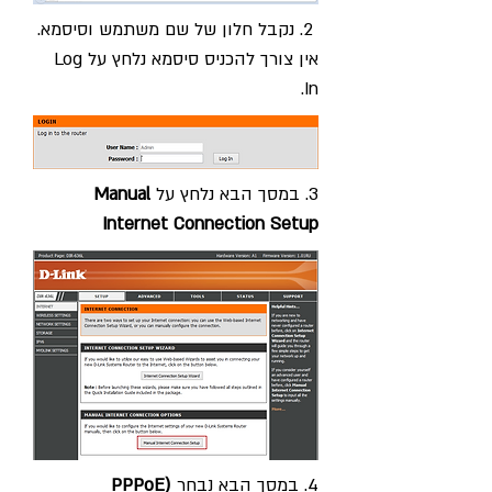
2. נקבל חלון של שם משתמש וסיסמא.
אין צורך להכניס סיסמא נלחץ על Log
In.
3. במסך הבא נלחץ על
Manual
Internet Connection Setup
4. במסך הבא נבחר
(PPPoE