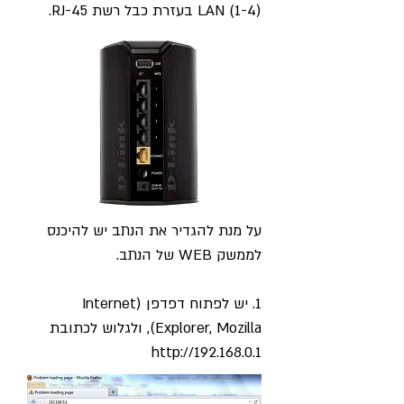
(LAN (1-4 בעזרת כבל רשת RJ-45.
על מנת להגדיר את הנתב יש להיכנס
לממשק WEB של הנתב.
1. יש לפתוח דפדפן (Internet
Explorer, Mozilla), ולגלוש לכתובת
http://192.168.0.1