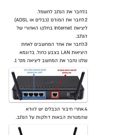
1.לחבר את הנתב לחשמל.
2.לחבר את המודם (כבלים או ADSL)
ליציאת Internet בחלקו האחורי של
הנתב.
3.לחבר את אחד המחשבים לאחת
היציאות LAN בצבע כחול. בדוגמא
שלנו נחבר את המחשב ליציאה מס' 1.
4.אחרי חיבור הכבלים יש לוודא
שהמנורות הבאות דולקות על הנתב.