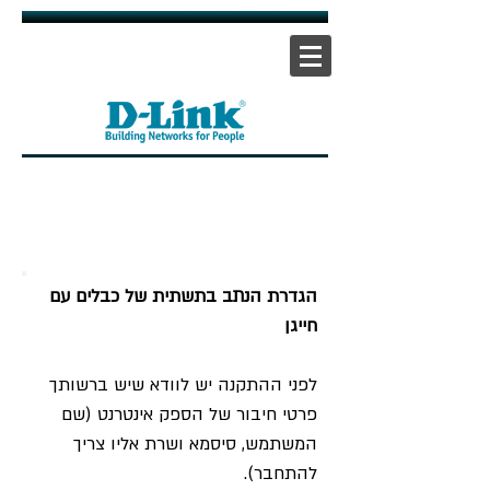
אתר ראשי
|
אתר תמיכה
| |
צור קשר
הגדרת הנתב בתשתית של כבלים עם
חייגן
לפני ההתקנה יש לוודא שיש ברשותך
פרטי חיבור של הספק אינטרנט (שם
המשתמש, סיסמא ושרת אליו צריך
להתחבר).