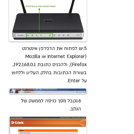
5.יש לפתוח את הדפדפן אינטרנט
(Internet Explorer או Mozilla
Firefox), ולהכניס כתובת
192.168.0.1
,
בשורת הכתובות בחלק העליון וללחוץ
על Enter.
6.נקבל מסך כניסה לממשק של
הנתב.