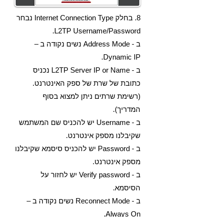
8. בחלק Internet Connection Type נבחר
L2TP Username/Password.
ב - Address Mode נשים נקודה ב –
Dynamic IP.
ב - L2TP Server IP or Name נכניס
כתובת של שרת של ספק האינטרנט.
(רשימת שרתים ניתן למצוא בסוף
המדריך).
ב - Username יש להכניס שם המשתמש
שקיבלנו מספק אינטרנט.
ב - Password יש להכניס סיסמא שקיבלנו
מספק אינטרנט.
ב - Verify password יש לחזור על
הסיסמא.
ב - Reconnect Mode נשים נקודה ב –
Always On.