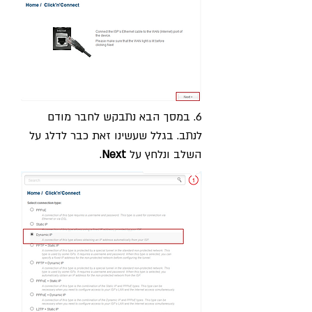
6. במסך הבא נתבקש לחבר מודם
לנתב. בגלל שעשינו זאת כבר לדלג על
השלב ונלחץ על
Next
.