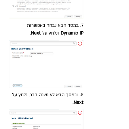
7. במסך הבא נבחר באפשרות
Dynamic IP
ונלחץ על
Next
.
8. ובמסך הבא לא נשנה דבר, נלחץ על
Next.