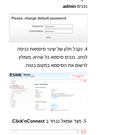
נכניס
admin
.
4. נקבל חלון של שינוי סיסמאת כניסה
לנתב. נכניס סיסמא כל שהיא. מומלץ
לרשום את הסיסמא במקום בטוח.
5. מצד שמאל נבחר ב
Click'nConnect
.