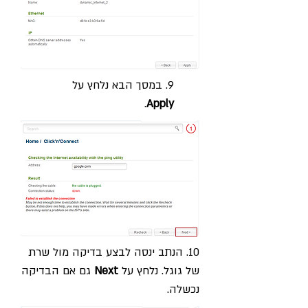
9. במסך הבא נלחץ על
.
Apply
10. הנתב ינסה לבצע בדיקה מול שרת
של גוגל. נלחץ על
Next
גם אם הבדיקה
נכשלה.