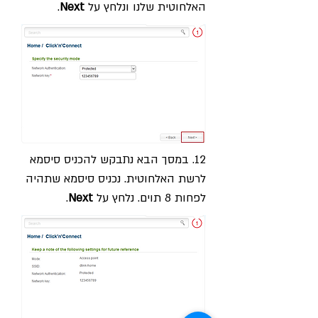
האלחוטית שלנו ונלחץ על
Next
.
12. במסך הבא נתבקש להכניס סיסמא
לרשת האלחוטית. נכניס סיסמא שתהיה
לפחות 8 תוים. נלחץ על
Next
.