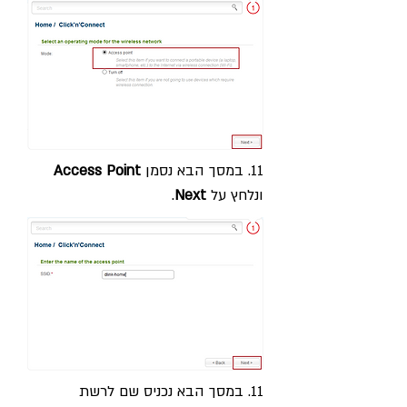
11. במסך הבא נסמן
Access Point
ונלחץ על
Next
.
11. במסך הבא נכניס שם לרשת